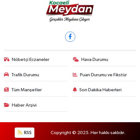
Nöbetçi Eczaneler
Hava Durumu
Trafik Durumu
Puan Durumu ve Fikstür
Tüm Manşetler
Son Dakika Haberleri
Haber Arşivi
RSS
Copyright © 2025. Her hakkı saklıdır.