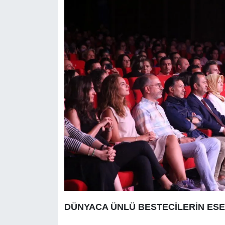
DÜNYACA ÜNLÜ BESTECİLERİN ESE