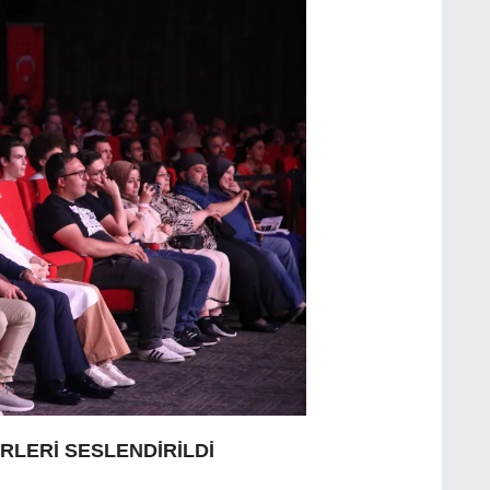
RLERİ SESLENDİRİLDİ