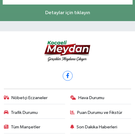
Detaylar için tıklayın
Nöbetçi Eczaneler
Hava Durumu
Trafik Durumu
Puan Durumu ve Fikstür
Tüm Manşetler
Son Dakika Haberleri