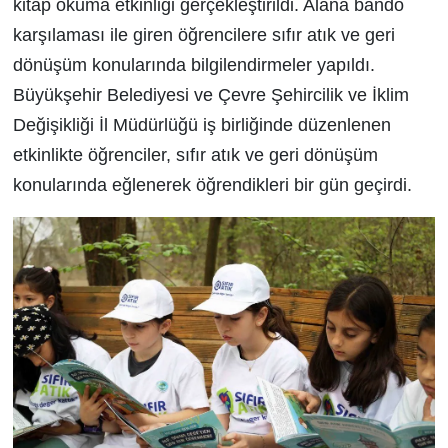
kitap okuma etkinliği gerçekleştirildi. Alana bando
karşılaması ile giren öğrencilere sıfır atık ve geri
dönüşüm konularında bilgilendirmeler yapıldı.
Büyükşehir Belediyesi ve Çevre Şehircilik ve İklim
Değişikliği İl Müdürlüğü iş birliğinde düzenlenen
etkinlikte öğrenciler, sıfır atık ve geri dönüşüm
konularında eğlenerek öğrendikleri bir gün geçirdi.