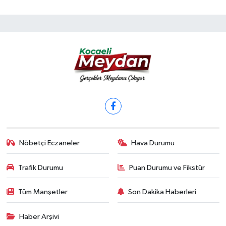
Nöbetçi Eczaneler
Hava Durumu
Trafik Durumu
Puan Durumu ve Fikstür
Tüm Manşetler
Son Dakika Haberleri
Haber Arşivi