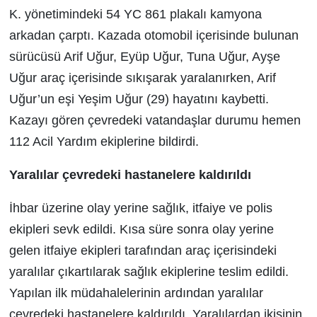
K. yönetimindeki 54 YC 861 plakalı kamyona
arkadan çarptı. Kazada otomobil içerisinde bulunan
sürücüsü Arif Uğur, Eyüp Uğur, Tuna Uğur, Ayşe
Uğur araç içerisinde sıkışarak yaralanırken, Arif
Uğur’un eşi Yeşim Uğur (29) hayatını kaybetti.
Kazayı gören çevredeki vatandaşlar durumu hemen
112 Acil Yardım ekiplerine bildirdi.
Yaralılar çevredeki hastanelere kaldırıldı
İhbar üzerine olay yerine sağlık, itfaiye ve polis
ekipleri sevk edildi. Kısa süre sonra olay yerine
gelen itfaiye ekipleri tarafından araç içerisindeki
yaralılar çıkartılarak sağlık ekiplerine teslim edildi.
Yapılan ilk müdahalelerinin ardından yaralılar
çevredeki hastanelere kaldırıldı. Yaralılardan ikisinin