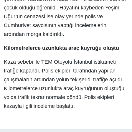
çocuk olduğu öğrenildi. Hayatını kaybeden Yeşim
Uğur’un cenazesi ise olay yerinde polis ve
Cumhuriyet savcısının yaptığı incelemelerin
ardından morga kaldırıldı.
Kilometrelerce uzunlukta araç kuyruğu oluştu
Kaza sebebi ile TEM Otoyolu İstanbul istikameti
trafiğe kapandı. Polis ekipleri tarafından yapılan
çalışmaların ardından yolun tek şeridi trafiğe açıldı.
Kilometrelerce uzunlukta araç kuyruğunun oluştuğu
yolda trafik tekrar normale döndü. Polis ekipleri
kazayla ilgili inceleme başlattı.