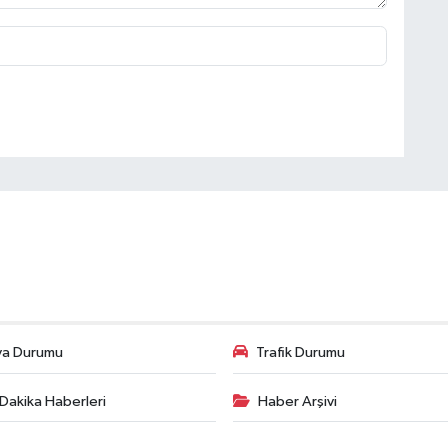
va Durumu
Trafik Durumu
Dakika Haberleri
Haber Arşivi