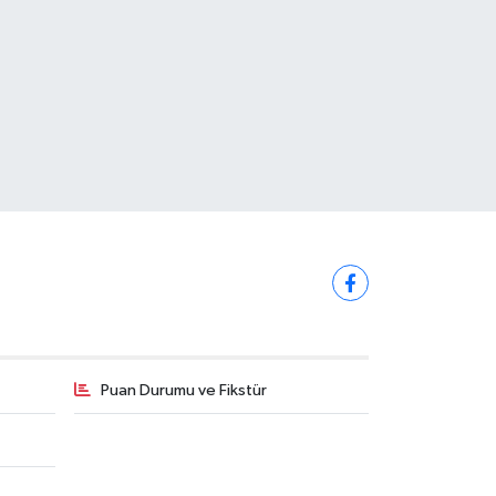
Puan Durumu ve Fikstür