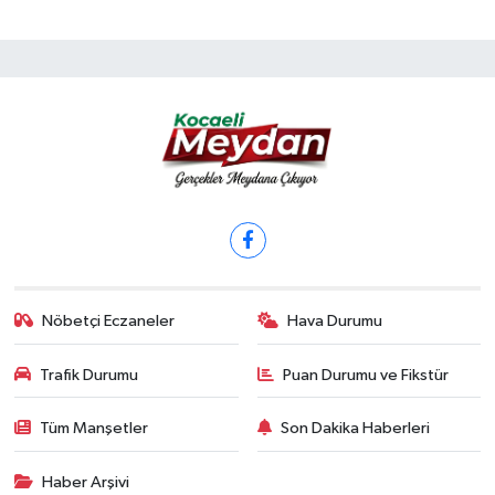
Nöbetçi Eczaneler
Hava Durumu
Trafik Durumu
Puan Durumu ve Fikstür
Tüm Manşetler
Son Dakika Haberleri
Haber Arşivi