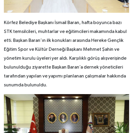
Körfez Belediye Başkanı İsmail Baran, hafta boyunca bazı
STK temsilcileri, muhtarlar ve eğitimcileri makamında kabul
etti. Başkan Baran’ın ilk konukları arasında
Hereke Gençlik
Eğitim Spor ve Kültür Derneği Başkanı Mehmet Şahin ve
yönetim kurulu üyeleri yer aldı. Karşılıklı görüş alışverişinde
bulunulduğu ziyarette Başkan Baran’a dernek yöneticileri
tarafından yapılan ve yapımı planlanan çalışmalar hakkında
sunumda bulunuldu.