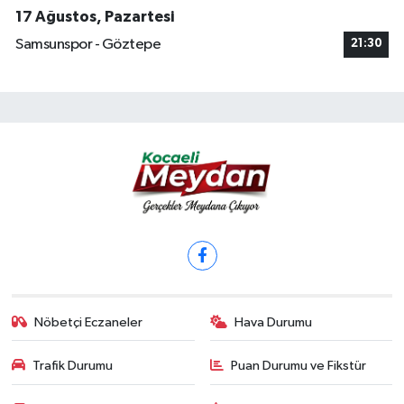
17 Ağustos, Pazartesi
Samsunspor - Göztepe
21:30
Nöbetçi Eczaneler
Hava Durumu
Trafik Durumu
Puan Durumu ve Fikstür