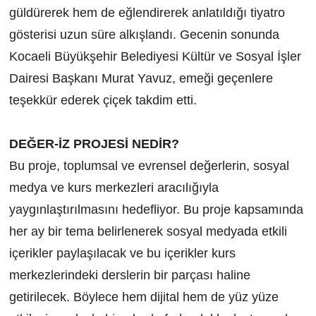
güldürerek hem de eğlendirerek anlatıldığı tiyatro
gösterisi uzun süre alkışlandı. Gecenin sonunda
Kocaeli Büyükşehir Belediyesi Kültür ve Sosyal İşler
Dairesi Başkanı Murat Yavuz, emeği geçenlere
teşekkür ederek çiçek takdim etti.
DEĞER-İZ PROJESİ NEDİR?
Bu proje, toplumsal ve evrensel değerlerin, sosyal
medya ve kurs merkezleri aracılığıyla
yaygınlaştırılmasını hedefliyor. Bu proje kapsamında
her ay bir tema belirlenerek sosyal medyada etkili
içerikler paylaşılacak ve bu içerikler kurs
merkezlerindeki derslerin bir parçası haline
getirilecek. Böylece hem dijital hem de yüz yüze