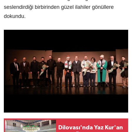
seslendirdiği birbirinden güzel ilahiler gönüllere
dokundu.
Dilovası'nda Yaz Kur'an