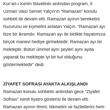
Kur’an-ı Kerim tilavetinin ardından program, İl
Uzman Vaizi Servet Yalçın’ın “Ramazan” konulu
sohbeti ile devam etti. Ramazan ayının bereketini
huzurunu ve kıymetini anlatan Yalçın, “Ramazan ayı
bize bir ikramdır. Ramazan ayı ile birlikte hayatımıza
birçok manevi hediye girmektedir. Ramazan ayı bir
mekteptir. Bütün ümmet aynı şeyleri aynı ayda
yaparak bu mektepte iyi bir kul olduğunu
göstermektedir” dedi.
ZİYAFET SOFRASI AYAKTA ALKIŞLANDI
Ramazan konulu sohbetin ardından gece “Ziyafet
Sofrası” isimli tiyatro gösterisi ile devam etti.
Ramazan ayının ilmini, hikmetini ve faziletlerini hem