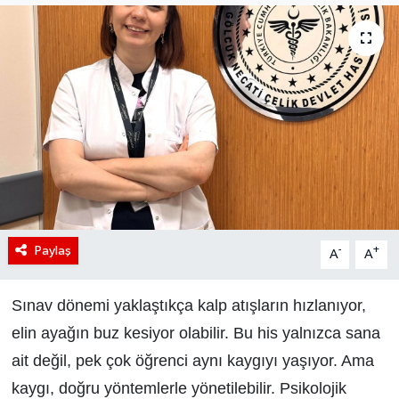
Paylaş
-
+
A
A
Sınav dönemi yaklaştıkça kalp atışların hızlanıyor,
elin ayağın buz kesiyor olabilir. Bu his yalnızca sana
ait değil, pek çok öğrenci aynı kaygıyı yaşıyor. Ama
kaygı, doğru yöntemlerle yönetilebilir. Psikolojik