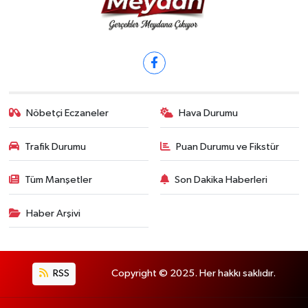
Nöbetçi Eczaneler
Hava Durumu
Trafik Durumu
Puan Durumu ve Fikstür
Tüm Manşetler
Son Dakika Haberleri
Haber Arşivi
RSS
Copyright © 2025. Her hakkı saklıdır.