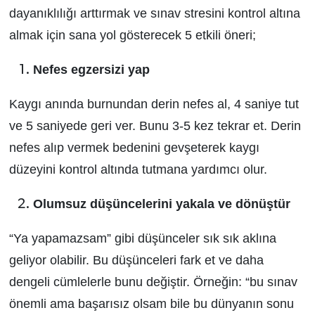
dayanıklılığı arttırmak ve sınav stresini kontrol altına
almak için sana yol gösterecek 5 etkili öneri;
Nefes egzersizi yap
Kaygı anında burnundan derin nefes al, 4 saniye tut
ve 5 saniyede geri ver. Bunu 3-5 kez tekrar et. Derin
nefes alıp vermek bedenini gevşeterek kaygı
düzeyini kontrol altında tutmana yardımcı olur.
Olumsuz düşüncelerini yakala ve dönüştür
“Ya yapamazsam” gibi düşünceler sık sık aklına
geliyor olabilir. Bu düşünceleri fark et ve daha
dengeli cümlelerle bunu değiştir. Örneğin: “bu sınav
önemli ama başarısız olsam bile bu dünyanın sonu