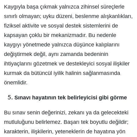
Kaygıyla başa çıkmak yalnızca zihinsel süreçlerle
sınırlı olmayan; uyku düzeni, beslenme alışkanlıkları,
fiziksel aktivite ve sosyal destek sistemlerini de
kapsayan çoklu bir mekanizmadır. Bu nedenle
kaygıyı yönetmede yalnızca düşünce kalıplarını
değiştirmek değil, aynı zamanda bedeninin
ihtiyaçlarını gözetmek ve destekleyici sosyal ilişkiler
kurmak da bütüncül iyilik halinin sağlanmasında
önemlidir.
Sınavı hayatının tek belirleyicisi gibi görme
Bu sınav senin değerinizi, zekanı ya da gelecekteki
mutluluğunu belirlemez. Başarı tek boyutlu değildir;
karakterin, ilişkilerin, yeteneklerin de hayatına yön