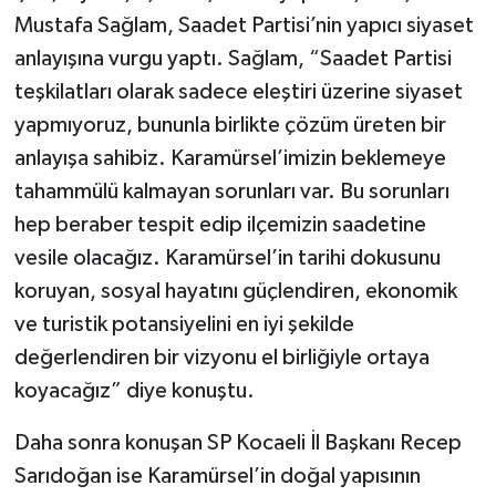
Mustafa Sağlam, Saadet Partisi’nin yapıcı siyaset
anlayışına vurgu yaptı. Sağlam, “Saadet Partisi
teşkilatları olarak sadece eleştiri üzerine siyaset
yapmıyoruz, bununla birlikte çözüm üreten bir
anlayışa sahibiz. Karamürsel’imizin beklemeye
tahammülü kalmayan sorunları var. Bu sorunları
hep beraber tespit edip ilçemizin saadetine
vesile olacağız. Karamürsel’in tarihi dokusunu
koruyan, sosyal hayatını güçlendiren, ekonomik
ve turistik potansiyelini en iyi şekilde
değerlendiren bir vizyonu el birliğiyle ortaya
koyacağız” diye konuştu.
Daha sonra konuşan SP Kocaeli İl Başkanı Recep
Sarıdoğan ise Karamürsel’in doğal yapısının