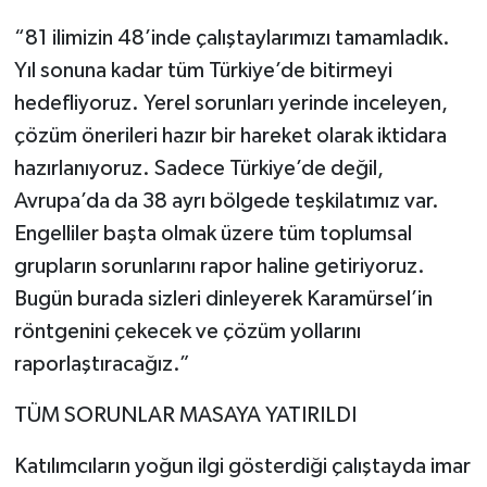
“81 ilimizin 48’inde çalıştaylarımızı tamamladık.
Yıl sonuna kadar tüm Türkiye’de bitirmeyi
hedefliyoruz. Yerel sorunları yerinde inceleyen,
çözüm önerileri hazır bir hareket olarak iktidara
hazırlanıyoruz. Sadece Türkiye’de değil,
Avrupa’da da 38 ayrı bölgede teşkilatımız var.
Engelliler başta olmak üzere tüm toplumsal
grupların sorunlarını rapor haline getiriyoruz.
Bugün burada sizleri dinleyerek Karamürsel’in
röntgenini çekecek ve çözüm yollarını
raporlaştıracağız.”
TÜM SORUNLAR MASAYA YATIRILDI
Katılımcıların yoğun ilgi gösterdiği çalıştayda imar