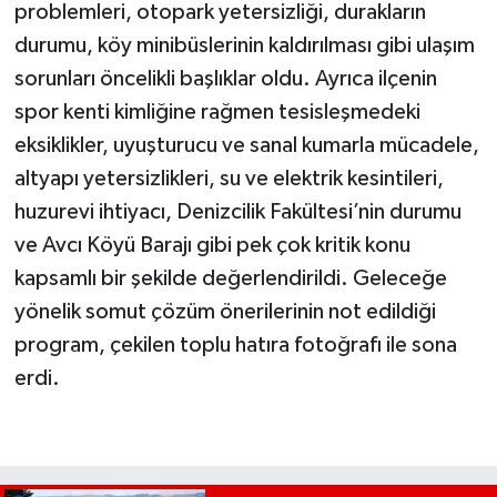
problemleri, otopark yetersizliği, durakların
durumu, köy minibüslerinin kaldırılması gibi ulaşım
sorunları öncelikli başlıklar oldu. Ayrıca ilçenin
spor kenti kimliğine rağmen tesisleşmedeki
eksiklikler, uyuşturucu ve sanal kumarla mücadele,
altyapı yetersizlikleri, su ve elektrik kesintileri,
huzurevi ihtiyacı, Denizcilik Fakültesi’nin durumu
ve Avcı Köyü Barajı gibi pek çok kritik konu
kapsamlı bir şekilde değerlendirildi. Geleceğe
yönelik somut çözüm önerilerinin not edildiği
program, çekilen toplu hatıra fotoğrafı ile sona
erdi.