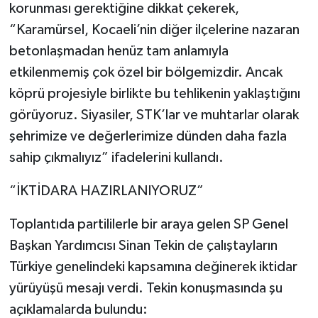
korunması gerektiğine dikkat çekerek,
“Karamürsel, Kocaeli’nin diğer ilçelerine nazaran
betonlaşmadan henüz tam anlamıyla
etkilenmemiş çok özel bir bölgemizdir. Ancak
köprü projesiyle birlikte bu tehlikenin yaklaştığını
görüyoruz. Siyasiler, STK’lar ve muhtarlar olarak
şehrimize ve değerlerimize dünden daha fazla
sahip çıkmalıyız” ifadelerini kullandı.
“İKTİDARA HAZIRLANIYORUZ”
Toplantıda partililerle bir araya gelen SP Genel
Başkan Yardımcısı Sinan Tekin de çalıştayların
Türkiye genelindeki kapsamına değinerek iktidar
yürüyüşü mesajı verdi. Tekin konuşmasında şu
açıklamalarda bulundu: