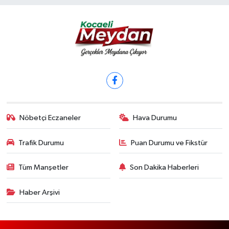
Nöbetçi Eczaneler
Hava Durumu
Trafik Durumu
Puan Durumu ve Fikstür
Tüm Manşetler
Son Dakika Haberleri
Haber Arşivi