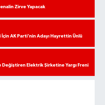
enalin Zirve Yapacak
 İçin AK Parti’nin Adayı Hayrettin Ünlü
 Değiştiren Elektrik Şirketine Yargı Freni