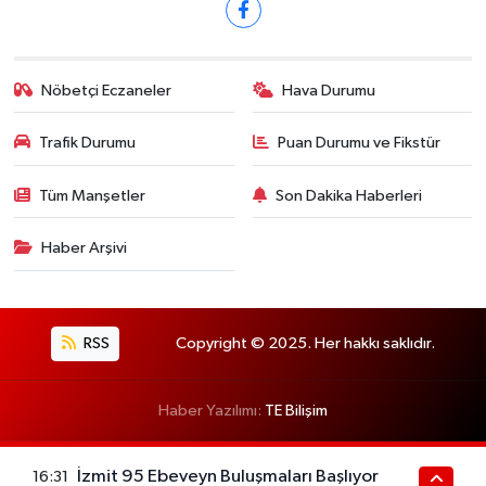
Nöbetçi Eczaneler
Hava Durumu
Trafik Durumu
Puan Durumu ve Fikstür
Tüm Manşetler
Son Dakika Haberleri
Haber Arşivi
RSS
Copyright © 2025. Her hakkı saklıdır.
Haber Yazılımı:
TE Bilişim
İzmit 95 Ebeveyn Buluşmaları Başlıyor
16:31