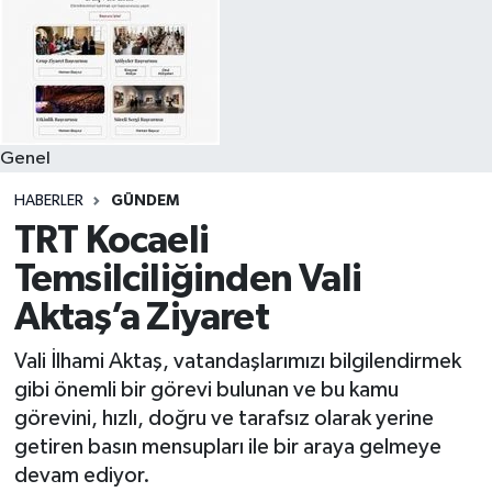
Genel
HABERLER
GÜNDEM
TRT Kocaeli
Temsilciliğinden Vali
Aktaş’a Ziyaret
Vali İlhami Aktaş, vatandaşlarımızı bilgilendirmek
gibi önemli bir görevi bulunan ve bu kamu
görevini, hızlı, doğru ve tarafsız olarak yerine
getiren basın mensupları ile bir araya gelmeye
devam ediyor.