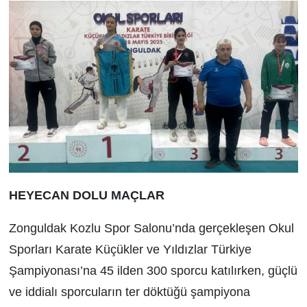
HEYECAN DOLU MAÇLAR
Zonguldak Kozlu Spor Salonu’nda gerçekleşen Okul
Sporları Karate Küçükler ve Yıldızlar Türkiye
Şampiyonası’na 45 ilden 300 sporcu katılırken, güçlü
ve iddialı sporcuların ter döktüğü şampiyona