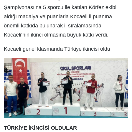
Şampiyonası’na 5 sporcu ile katılan Körfez ekibi
aldığı madalya ve puanlarla Kocaeli il puanına
önemli katkıda bulunarak il sıralamasında
Kocaeli’nin ikinci olmasına büyük katkı verdi.
Kocaeli genel klasmanda Türkiye ikincisi oldu
TÜRKİYE İKİNCİSİ OLDULAR