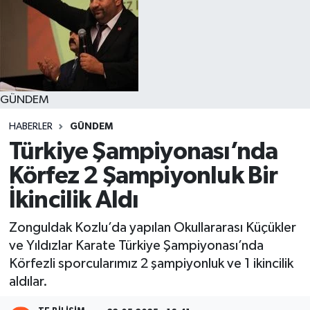
GÜNDEM
HABERLER
GÜNDEM
Türkiye Şampiyonası’nda
Körfez 2 Şampiyonluk Bir
İkincilik Aldı
Zonguldak Kozlu’da yapılan Okullararası Küçükler
ve Yıldızlar Karate Türkiye Şampiyonası’nda
Körfezli sporcularımız 2 şampiyonluk ve 1 ikincilik
aldılar.