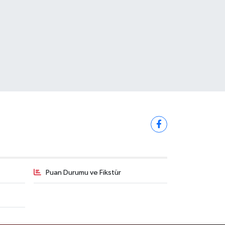
Puan Durumu ve Fikstür