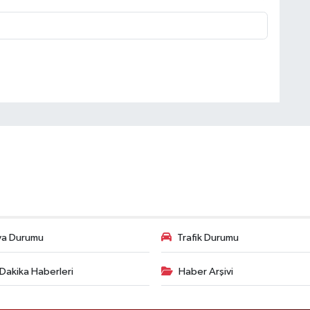
va Durumu
Trafik Durumu
Dakika Haberleri
Haber Arşivi