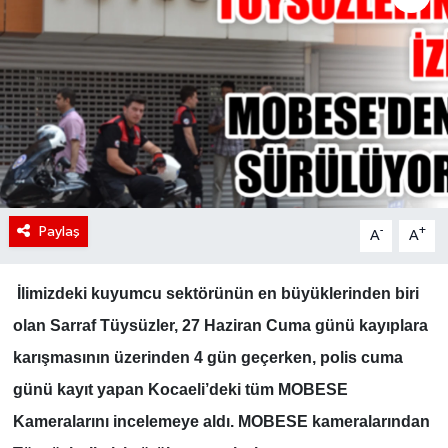
Paylaş
-
+
A
A
İlimizdeki kuyumcu sektörünün en büyüklerinden biri
olan Sarraf Tüysüzler, 27 Haziran Cuma günü kayıplara
karışmasının üzerinden 4 gün geçerken, polis cuma
günü kayıt yapan Kocaeli’deki tüm MOBESE
Kameralarını incelemeye aldı. MOBESE kameralarından