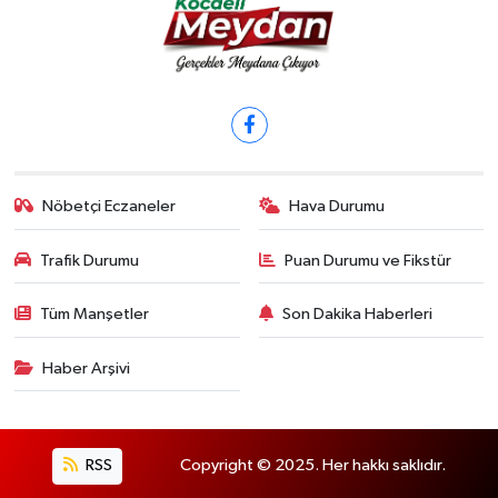
Nöbetçi Eczaneler
Hava Durumu
Trafik Durumu
Puan Durumu ve Fikstür
Tüm Manşetler
Son Dakika Haberleri
Haber Arşivi
RSS
Copyright © 2025. Her hakkı saklıdır.