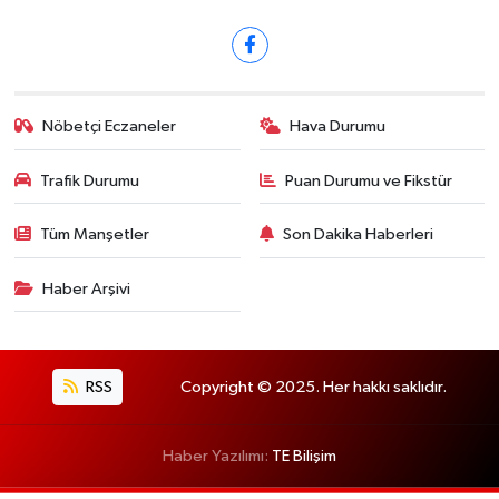
Nöbetçi Eczaneler
Hava Durumu
Trafik Durumu
Puan Durumu ve Fikstür
Tüm Manşetler
Son Dakika Haberleri
Haber Arşivi
RSS
Copyright © 2025. Her hakkı saklıdır.
Haber Yazılımı:
TE Bilişim