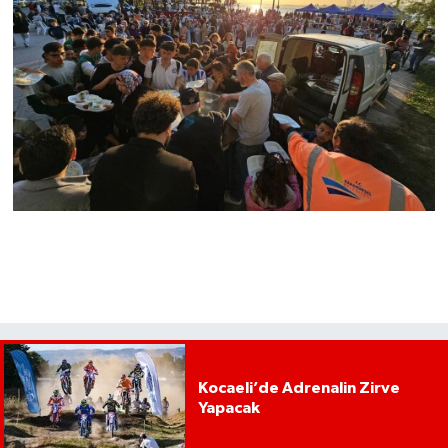
Kocaeli’de Adrenalin Zirve
Yapacak