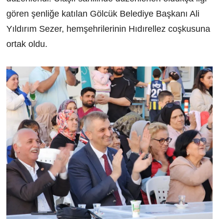
gören şenliğe katılan Gölcük Belediye Başkanı Ali
Yıldırım Sezer, hemşehrilerinin Hıdırellez coşkusuna
ortak oldu.