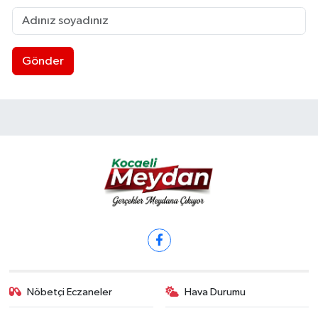
Gönder
Nöbetçi Eczaneler
Hava Durumu