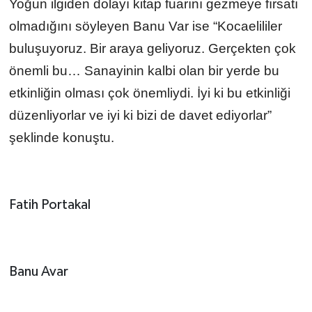
Yoğun ilgiden dolayı kitap fuarını gezmeye fırsatı
olmadığını söyleyen Banu Var ise “Kocaelililer
buluşuyoruz. Bir araya geliyoruz. Gerçekten çok
önemli bu… Sanayinin kalbi olan bir yerde bu
etkinliğin olması çok önemliydi. İyi ki bu etkinliği
düzenliyorlar ve iyi ki bizi de davet ediyorlar”
şeklinde konuştu.
Fatih Portakal
Banu Avar