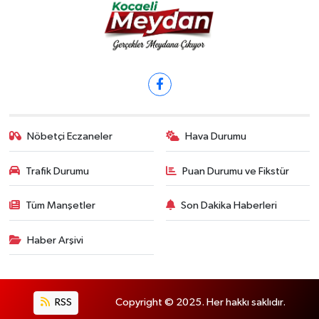
Nöbetçi Eczaneler
Hava Durumu
Trafik Durumu
Puan Durumu ve Fikstür
Tüm Manşetler
Son Dakika Haberleri
Haber Arşivi
RSS
Copyright © 2025. Her hakkı saklıdır.