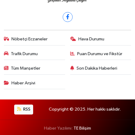
Nöbetçi Eczaneler
Hava Durumu
Trafik Durumu
Puan Durumu ve Fikstür
Tüm Manşetler
Son Dakika Haberleri
Haber Arşivi
RSS
Copyright © 2025. Her hakkı saklıdır.
Haber Yazılımı:
TE Bilişim