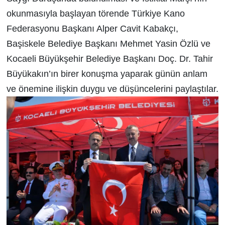
okunmasıyla başlayan törende Türkiye Kano
Federasyonu Başkanı Alper Cavit Kabakçı,
Başiskele Belediye Başkanı Mehmet Yasin Özlü ve
Kocaeli Büyükşehir Belediye Başkanı Doç. Dr. Tahir
Büyükakın’ın birer konuşma yaparak günün anlam
ve önemine ilişkin duygu ve düşüncelerini paylaştılar.