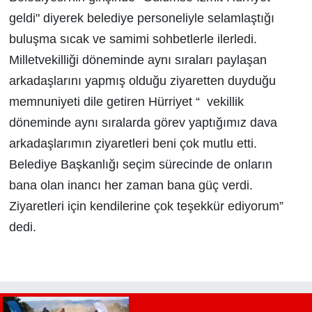
geldi" diyerek belediye personeliyle selamlaştığı
buluşma sıcak ve samimi sohbetlerle ilerledi.
Milletvekilliği döneminde aynı sıraları paylaşan
arkadaşlarını yapmış olduğu ziyaretten duyduğu
memnuniyeti dile getiren Hürriyet “ vekillik
döneminde aynı sıralarda görev yaptığımız dava
arkadaşlarımın ziyaretleri beni çok mutlu etti.
Belediye Başkanlığı seçim sürecinde de onların
bana olan inancı her zaman bana güç verdi.
Ziyaretleri için kendilerine çok teşekkür ediyorum”
dedi.