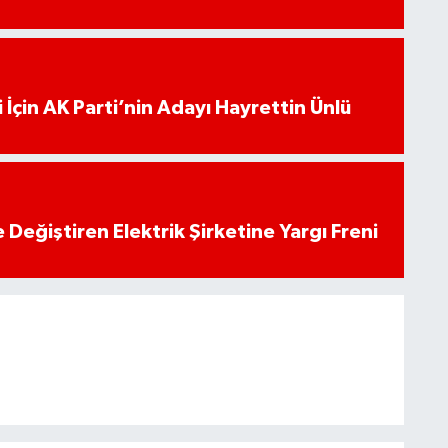
 İçin AK Parti’nin Adayı Hayrettin Ünlü
 Değiştiren Elektrik Şirketine Yargı Freni