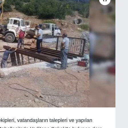
ipleri, vatandaşların talepleri ve yapılan