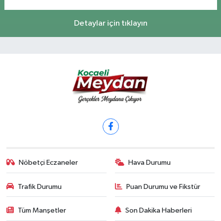
Detaylar için tıklayın
Nöbetçi Eczaneler
Hava Durumu
Trafik Durumu
Puan Durumu ve Fikstür
Tüm Manşetler
Son Dakika Haberleri