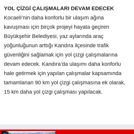
YOL ÇİZGİ ÇALIŞMALARI DEVAM EDECEK
Kocaeli’nin daha konforlu bir ulaşım ağına
kavuşması için birçok projeyi hayata geçiren
Büyükşehir Belediyesi, yaz aylarında araç
yoğunluğunun arttığı Kandıra ilçesinde trafik
güvenliğini sağlamak için yol çizgi çalışmalarına
devam edecek. Kandıra’da ulaşımı daha konforlu
hale getirmek için yapılan çalışmalar kapsamında
tamamlanan 90 km yol çizgi çalışmasına ek olarak,
15 km daha yol çizgi çalışması yapılacak.