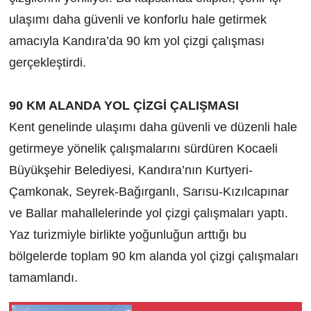
ulaşımı daha güvenli ve konforlu hale getirmek
amacıyla Kandıra’da 90 km yol çizgi çalışması
gerçekleştirdi.
90 KM ALANDA YOL ÇİZGİ ÇALIŞMASI
Kent genelinde ulaşımı daha güvenli ve düzenli hale
getirmeye yönelik çalışmalarını sürdüren Kocaeli
Büyükşehir Belediyesi, Kandıra’nın Kurtyeri-
Çamkonak, Seyrek-Bağırganlı, Sarısu-Kızılcapınar
ve Ballar mahallelerinde yol çizgi çalışmaları yaptı.
Yaz turizmiyle birlikte yoğunluğun arttığı bu
bölgelerde toplam 90 km alanda yol çizgi çalışmaları
tamamlandı.