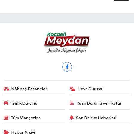
Nöbetçi Eczaneler
Hava Durumu
Trafik Durumu
Puan Durumu ve Fikstür
Tüm Manşetler
Son Dakika Haberleri
Haber Arşivi