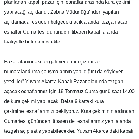
planlanan kapalı pazar için esnaflar arasında kura çekimi
yapılacağı açıklandı. Zabıta Müdürlüğü’nden yapılan
açıklamada, eskiden bölgedeki açık alanda tezgah açan
esnaflar Cumartesi gününden itibaren kapalı alanda
faaliyette bulunabilecekler.
Pazar alanındaki tezgah yerlerinin çizimi ve
numaralandırma çalışmalarının yapıldığını da söyleyen
yetkililer” Yuvam Akarca Kapalı Pazar alanında tezgah
açacak esnaflarımız için 18 Temmuz Cuma günü saat 14.00
de kura çekimi yapılacak. Belsa 9.kattaki kura
çekimine esnaflarımızı bekliyoruz. Kura çekiminin ardından
Cumartesi gününden itibaren de esnaflarımız yeni alanda
tezgah açıp satış yapabilecekler. Yuvam Akarca’daki kapalı