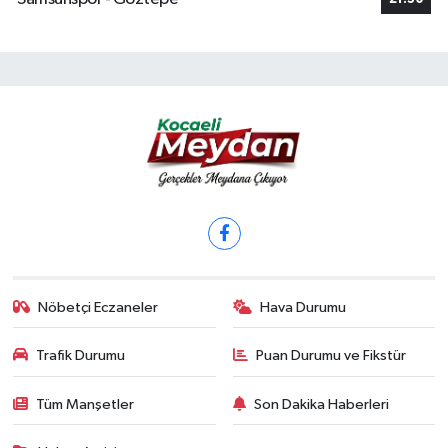
Nöbetçi Eczaneler
Hava Durumu
Trafik Durumu
Puan Durumu ve Fikstür
Tüm Manşetler
Son Dakika Haberleri