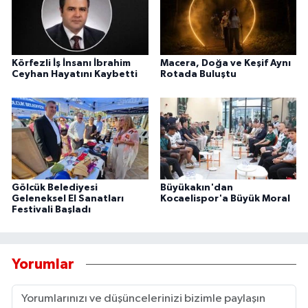
Körfezli İş İnsanı İbrahim
Macera, Doğa ve Keşif Aynı
Ceyhan Hayatını Kaybetti
Rotada Buluştu
Gölcük Belediyesi
Büyükakın'dan
Geleneksel El Sanatları
Kocaelispor'a Büyük Moral
Festivali Başladı
Yorumlar