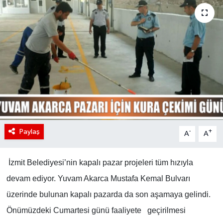
Paylaş
-
+
A
A
İzmit Belediyesi’nin kapalı pazar projeleri tüm hızıyla
devam ediyor. Yuvam Akarca Mustafa Kemal Bulvarı
üzerinde bulunan kapalı pazarda da son aşamaya gelindi.
Önümüzdeki Cumartesi günü faaliyete geçirilmesi