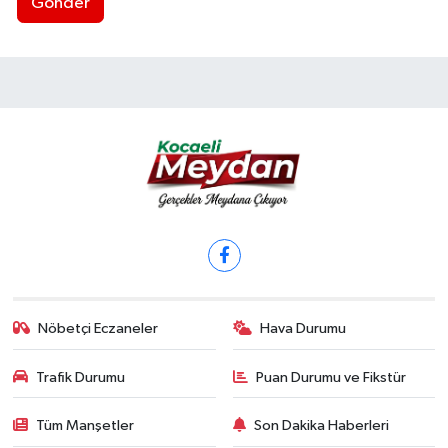
Gönder
Nöbetçi Eczaneler
Hava Durumu
Trafik Durumu
Puan Durumu ve Fikstür
Tüm Manşetler
Son Dakika Haberleri