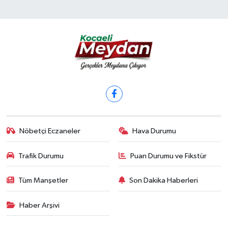
Nöbetçi Eczaneler
Hava Durumu
Trafik Durumu
Puan Durumu ve Fikstür
Tüm Manşetler
Son Dakika Haberleri
Haber Arşivi