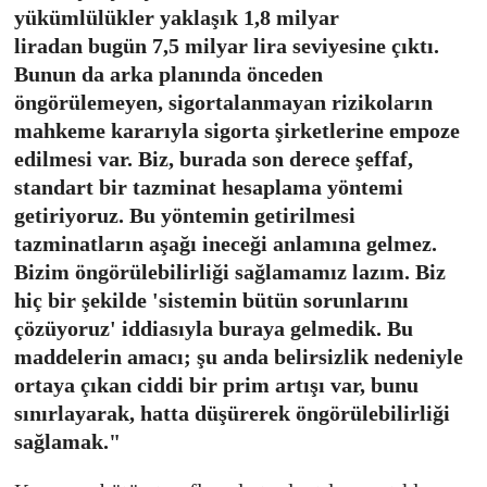
yükümlülükler yaklaşık 1,8 milyar
liradan bugün 7,5 milyar lira seviyesine çıktı.
Bunun da arka planında önceden
öngörülemeyen, sigortalanmayan rizikoların
mahkeme kararıyla sigorta şirketlerine empoze
edilmesi var. Biz, burada son derece şeffaf,
standart bir tazminat hesaplama yöntemi
getiriyoruz. Bu yöntemin getirilmesi
tazminatların aşağı ineceği anlamına gelmez.
Bizim öngörülebilirliği sağlamamız lazım. Biz
hiç bir şekilde 'sistemin bütün sorunlarını
çözüyoruz' iddiasıyla buraya gelmedik. Bu
maddelerin amacı; şu anda belirsizlik nedeniyle
ortaya çıkan ciddi bir prim artışı var, bunu
sınırlayarak, hatta düşürerek öngörülebilirliği
sağlamak."