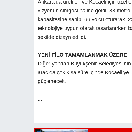
Ankara’da üretilen ve Kocaeli için özel 
vizyonun simgesi haline geldi. 33 metre
kapasitesine sahip. 66 yolcu oturarak, 2
teknolojiye uygun olarak tasarlanırken 
şekilde dizayn edildi.
YENİ FİLO TAMAMLANMAK ÜZERE
Diğer yandan Büyükşehir Belediyesi’nin
araç da çok kısa süre içinde Kocaeli’ye
güçlenecek.
...