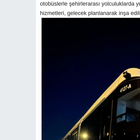
otobüslerle şehirlerarası yolculuklarda 
hizmetleri, gelecek planlanarak inşa edili