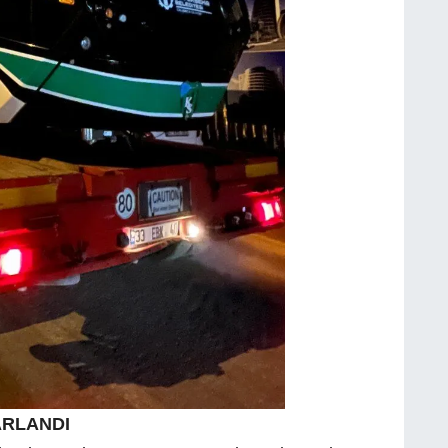
ARLANDI