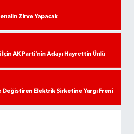
enalin Zirve Yapacak
 İçin AK Parti’nin Adayı Hayrettin Ünlü
 Değiştiren Elektrik Şirketine Yargı Freni