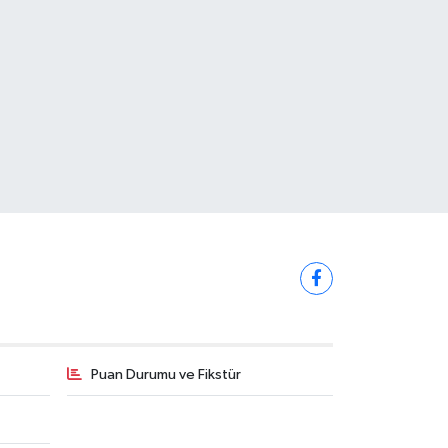
Puan Durumu ve Fikstür