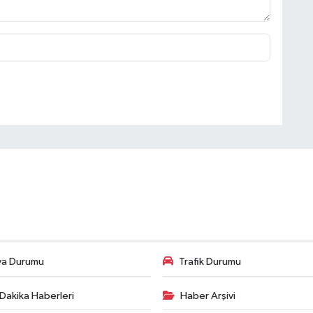
va Durumu
Trafik Durumu
Dakika Haberleri
Haber Arşivi