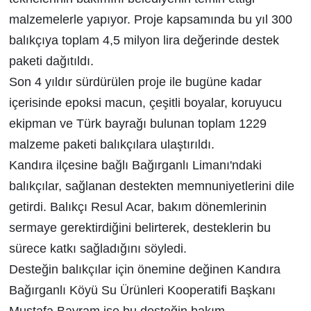
malzemelerle yapıyor. Proje kapsamında bu yıl 300
balıkçıya toplam 4,5 milyon lira değerinde destek
paketi dağıtıldı.
Son 4 yıldır sürdürülen proje ile bugüne kadar
içerisinde epoksi macun, çeşitli boyalar, koruyucu
ekipman ve Türk bayrağı bulunan toplam 1229
malzeme paketi balıkçılara ulaştırıldı.
Kandıra ilçesine bağlı Bağırganlı Limanı'ndaki
balıkçılar, sağlanan destekten memnuniyetlerini dile
getirdi. Balıkçı Resul Acar, bakım dönemlerinin
sermaye gerektirdiğini belirterek, desteklerin bu
sürece katkı sağladığını söyledi.
Desteğin balıkçılar için önemine değinen Kandıra
Bağırganlı Köyü Su Ürünleri Kooperatifi Başkanı