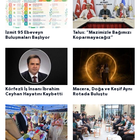
İzmit 95 Ebeveyn
Talus: “Mazimizle Bağımızı
Buluşmaları Başlıyor
Koparmayacağız”
Körfezli İş İnsanı İbrahim
Macera, Doğa ve Keşif Aynı
Ceyhan Hayatını Kaybetti
Rotada Buluştu