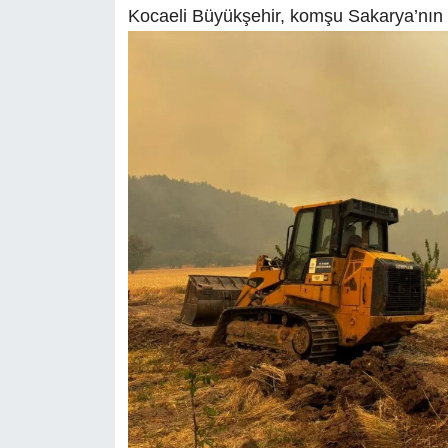
Kocaeli Büyükşehir, komşu Sakarya’nın 