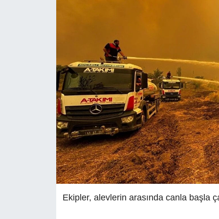
Ekipler, alevlerin arasında canla başla ç