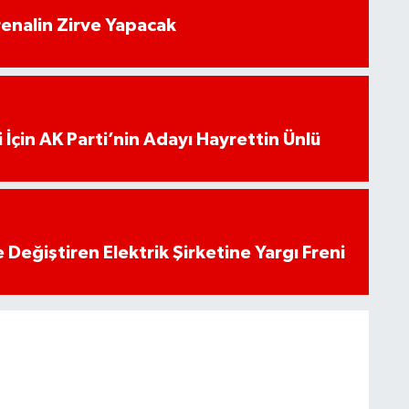
enalin Zirve Yapacak
 İçin AK Parti’nin Adayı Hayrettin Ünlü
 Değiştiren Elektrik Şirketine Yargı Freni