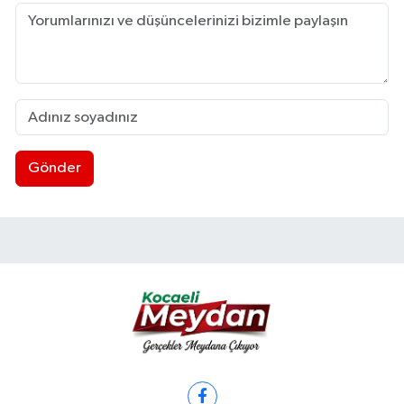
Gönder