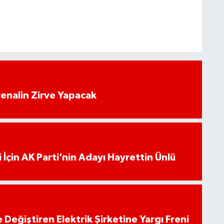
enalin Zirve Yapacak
 İçin AK Parti’nin Adayı Hayrettin Ünlü
 Değiştiren Elektrik Şirketine Yargı Freni