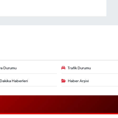
va Durumu
Trafik Durumu
Dakika Haberleri
Haber Arşivi