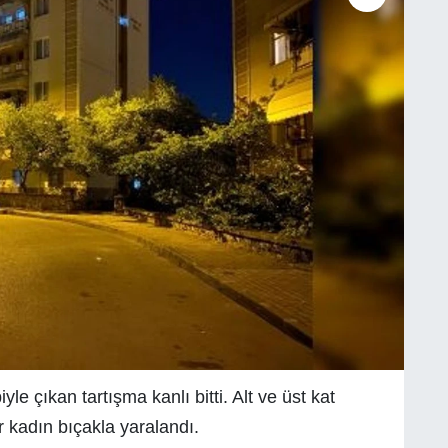
e çıkan tartışma kanlı bitti. Alt ve üst kat
 kadın bıçakla yaralandı.