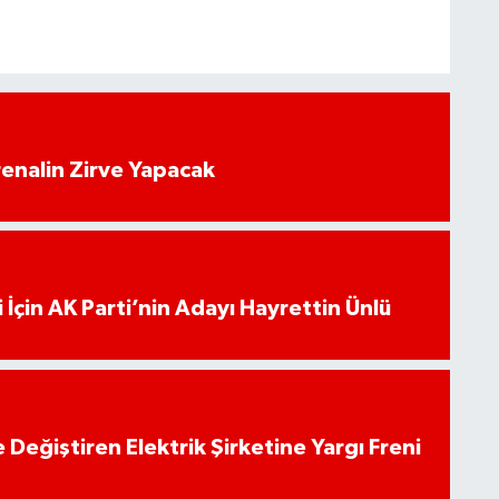
enalin Zirve Yapacak
 İçin AK Parti’nin Adayı Hayrettin Ünlü
 Değiştiren Elektrik Şirketine Yargı Freni