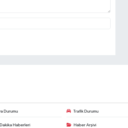
va Durumu
Trafik Durumu
Dakika Haberleri
Haber Arşivi