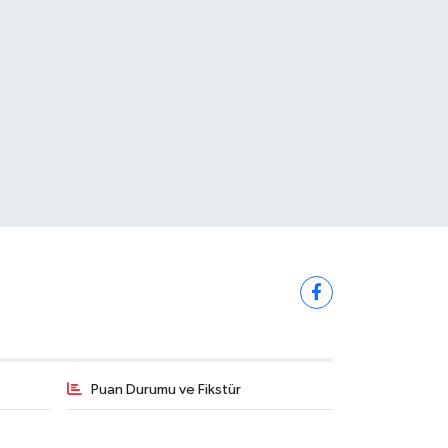
Puan Durumu ve Fikstür