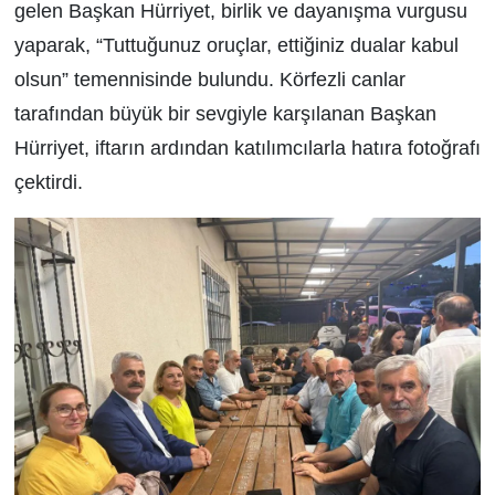
gelen Başkan Hürriyet, birlik ve dayanışma vurgusu
yaparak, “Tuttuğunuz oruçlar, ettiğiniz dualar kabul
olsun” temennisinde bulundu. Körfezli canlar
tarafından büyük bir sevgiyle karşılanan Başkan
Hürriyet, iftarın ardından katılımcılarla hatıra fotoğrafı
çektirdi.