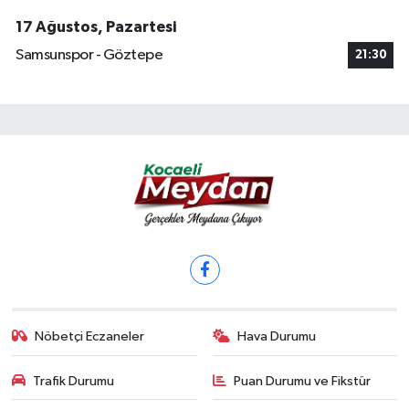
17 Ağustos, Pazartesi
Samsunspor - Göztepe
21:30
Nöbetçi Eczaneler
Hava Durumu
Trafik Durumu
Puan Durumu ve Fikstür