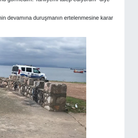
inin devamına duruşmanın ertelenmesine karar