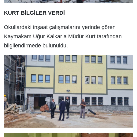
KURT BİLGİLER VERDİ
Okullardaki inşaat çalışmalarını yerinde gören
Kaymakam Uğur Kalkar’a Müdür Kurt tarafından
bilgilendirmede bulunuldu.