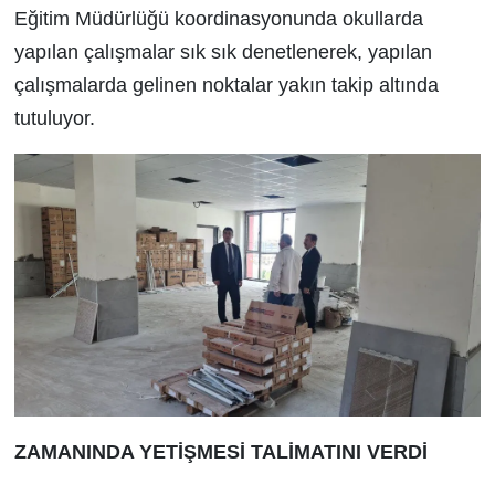
Eğitim Müdürlüğü koordinasyonunda okullarda
yapılan çalışmalar sık sık denetlenerek, yapılan
çalışmalarda gelinen noktalar yakın takip altında
tutuluyor.
ZAMANINDA YETİŞMESİ
TALİMATINI VERDİ