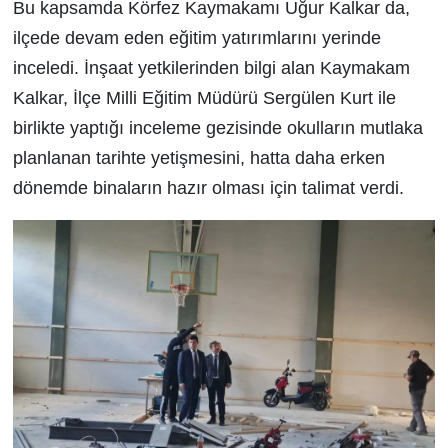
Bu kapsamda Körfez
Kaymakamı Uğur
Kalkar da,
ilçede devam
eden eğitim yatırımlarını yerinde
inceledi. İnşaat yetkilerinden bilgi alan
Kaymakam
Kalkar,
İlçe Milli Eğitim Müdürü Sergülen
Kurt ile
birlikte yaptığı inceleme gezisinde okulların mutlaka
planlanan tarihte yetişmesini, hatta daha erken
dönemde binaların hazır olması için talimat verdi.