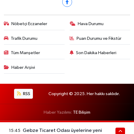
Nöbetçi Eczaneler
Hava Durumu
Trafik Durumu
Puan Durumu ve Fikstür
Tüm Manşetler
Son Dakika Haberleri
Haber Arşivi
RSS
Copyright © 2025. Her hakkı saklıdır.
Haber Yazılımı:
TE Bilişim
Gebze Ticaret Odası üyelerine yeni
15:45