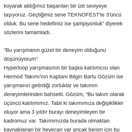
koyarak aldığımız başarıları bir üst seviyeye
taşıyoruz. Geçtiğimiz sene TEKNOFEST'te 3'üncü
olduk. Bu sene hedefimiz ise şampiyonluk" diyerek
sözlerini tamamladı.
"Bu yarışmanın güzel bir deneyim olduğunu
düşünüyorum"
Hyperloop yarışmasının bir başka katılımcısı olan
Hermod Takımı'nın Kaptanı Bilgin Bartu Gözüm ise
yarışmanın getirdiği zorluklar ve takımın
deneyimlerinden bahsetti. Gözüm, "Bu takım olarak
üçüncü katılımımız. Tabii ki takımımıza değişiklikler
oluyor ama 3 yıldır burayı deneyimleyen bir
kadromuz var. Takımımızda burada olmaktan
kaynaklanan bir heyecan var ancak benim için bu