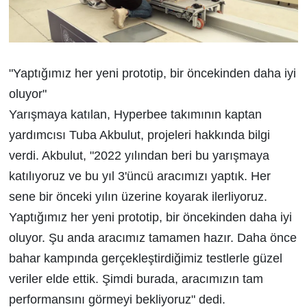
"Yaptığımız her yeni prototip, bir öncekinden daha iyi
oluyor"
Yarışmaya katılan, Hyperbee takımının kaptan
yardımcısı Tuba Akbulut, projeleri hakkında bilgi
verdi. Akbulut, "2022 yılından beri bu yarışmaya
katılıyoruz ve bu yıl 3'üncü aracımızı yaptık. Her
sene bir önceki yılın üzerine koyarak ilerliyoruz.
Yaptığımız her yeni prototip, bir öncekinden daha iyi
oluyor. Şu anda aracımız tamamen hazır. Daha önce
bahar kampında gerçekleştirdiğimiz testlerle güzel
veriler elde ettik. Şimdi burada, aracımızın tam
performansını görmeyi bekliyoruz" dedi.