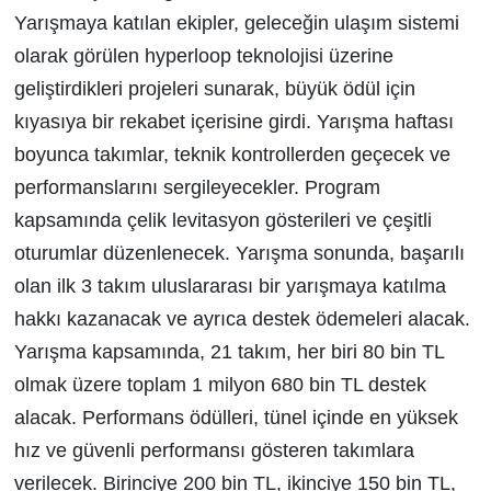
Yarışmaya katılan ekipler, geleceğin ulaşım sistemi
olarak görülen hyperloop teknolojisi üzerine
geliştirdikleri projeleri sunarak, büyük ödül için
kıyasıya bir rekabet içerisine girdi. Yarışma haftası
boyunca takımlar, teknik kontrollerden geçecek ve
performanslarını sergileyecekler. Program
kapsamında çelik levitasyon gösterileri ve çeşitli
oturumlar düzenlenecek. Yarışma sonunda, başarılı
olan ilk 3 takım uluslararası bir yarışmaya katılma
hakkı kazanacak ve ayrıca destek ödemeleri alacak.
Yarışma kapsamında, 21 takım, her biri 80 bin TL
olmak üzere toplam 1 milyon 680 bin TL destek
alacak. Performans ödülleri, tünel içinde en yüksek
hız ve güvenli performansı gösteren takımlara
verilecek. Birinciye 200 bin TL, ikinciye 150 bin TL,