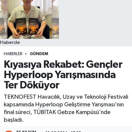
Haberde
HABERLER
GÜNDEM
Kıyasıya Rekabet: Gençler
Hyperloop Yarışmasında
Ter Döküyor
TEKNOFEST Havacılık, Uzay ve Teknoloji Festivali
kapsamında Hyperloop Geliştirme Yarışması'nın
final süreci, TÜBİTAK Gebze Kampüsü'nde
başladı.