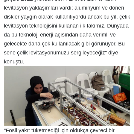
levitasyon yaklaşımları vardı; alüminyum ve dönen
diskler yaygın olarak kullanılıyordu ancak bu yıl, çelik
levitasyon teknolojisini kullanan ilk takımız. Dünyada
da bu teknoloji enerji açısından daha verimli ve
gelecekte daha çok kullanılacak gibi görünüyor. Bu
sene çelik levitasyonumuzu sergileyeceğiz" diye
konuştu.
"Fosil yakıt tüketmediği için oldukça çevreci bir