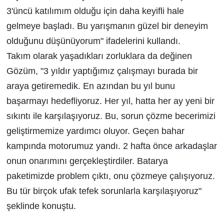
3'üncü katılımım olduğu için daha keyifli hale
gelmeye başladı. Bu yarışmanın güzel bir deneyim
olduğunu düşünüyorum" ifadelerini kullandı.
Takım olarak yaşadıkları zorluklara da değinen
Gözüm, "3 yıldır yaptığımız çalışmayı burada bir
araya getiremedik. En azından bu yıl bunu
başarmayı hedefliyoruz. Her yıl, hatta her ay yeni bir
sıkıntı ile karşılaşıyoruz. Bu, sorun çözme becerimizi
geliştirmemize yardımcı oluyor. Geçen bahar
kampında motorumuz yandı. 2 hafta önce arkadaşlar
onun onarımını gerçekleştirdiler. Batarya
paketimizde problem çıktı, onu çözmeye çalışıyoruz.
Bu tür birçok ufak tefek sorunlarla karşılaşıyoruz"
şeklinde konuştu.