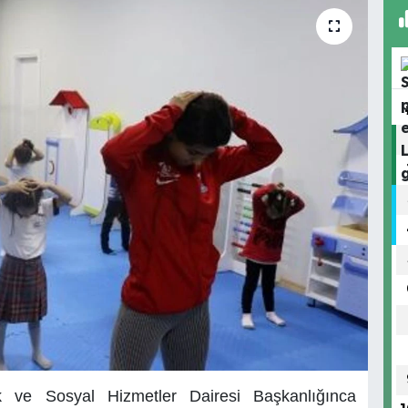
k ve Sosyal Hizmetler Dairesi Başkanlığınca