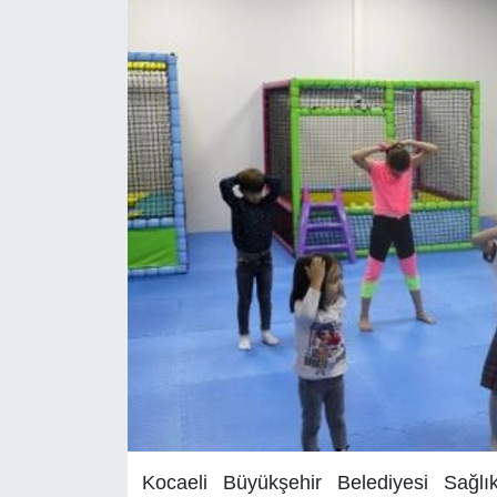
Kocaeli Büyükşehir Belediyesi Sağlı