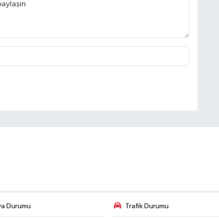
va Durumu
Trafik Durumu