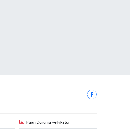
Puan Durumu ve Fikstür