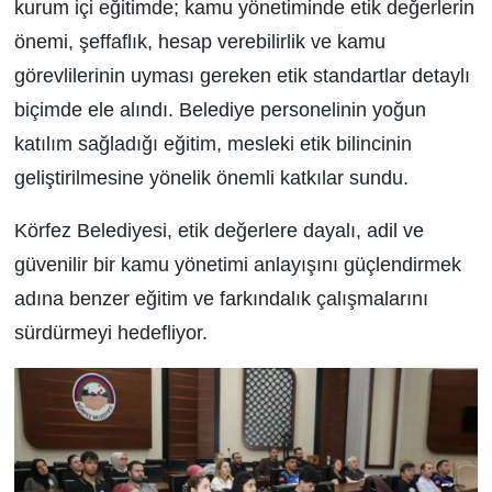
kurum içi eğitimde; kamu yönetiminde etik değerlerin
önemi, şeffaflık, hesap verebilirlik ve kamu
görevlilerinin uyması gereken etik standartlar detaylı
biçimde ele alındı. Belediye personelinin yoğun
katılım sağladığı eğitim, mesleki etik bilincinin
geliştirilmesine yönelik önemli katkılar sundu.
Körfez Belediyesi, etik değerlere dayalı, adil ve
güvenilir bir kamu yönetimi anlayışını güçlendirmek
adına benzer eğitim ve farkındalık çalışmalarını
sürdürmeyi hedefliyor.