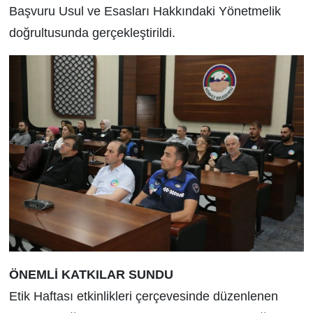
Başvuru Usul ve Esasları Hakkındaki Yönetmelik
doğrultusunda gerçekleştirildi.
ÖNEMLİ KATKILAR SUNDU
Etik Haftası etkinlikleri çerçevesinde düzenlenen