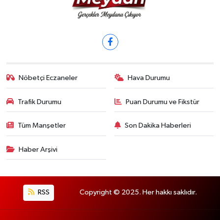
Nöbetçi Eczaneler
Hava Durumu
Trafik Durumu
Puan Durumu ve Fikstür
Tüm Manşetler
Son Dakika Haberleri
Haber Arşivi
RSS
Copyright © 2025. Her hakkı saklıdır.