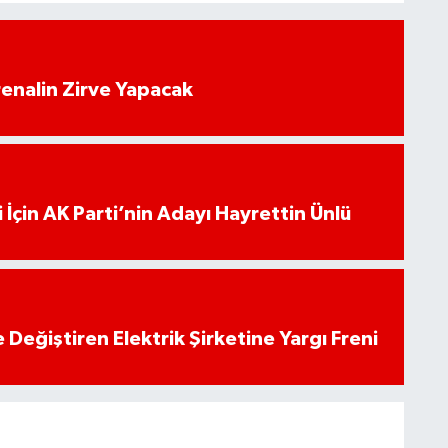
enalin Zirve Yapacak
 İçin AK Parti’nin Adayı Hayrettin Ünlü
 Değiştiren Elektrik Şirketine Yargı Freni