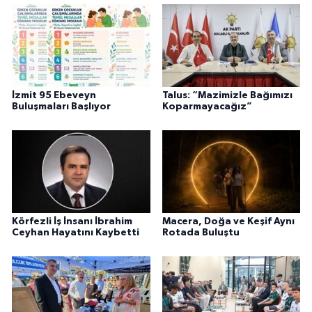
İzmit 95 Ebeveyn
Talus: “Mazimizle Bağımızı
Buluşmaları Başlıyor
Koparmayacağız”
Körfezli İş İnsanı İbrahim
Macera, Doğa ve Keşif Aynı
Ceyhan Hayatını Kaybetti
Rotada Buluştu