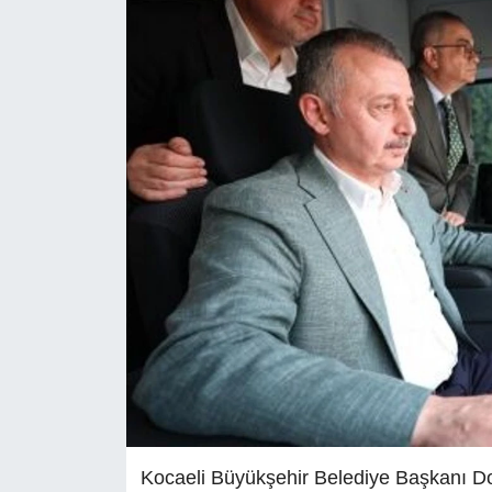
Kocaeli Büyükşehir Belediye Başkanı Do