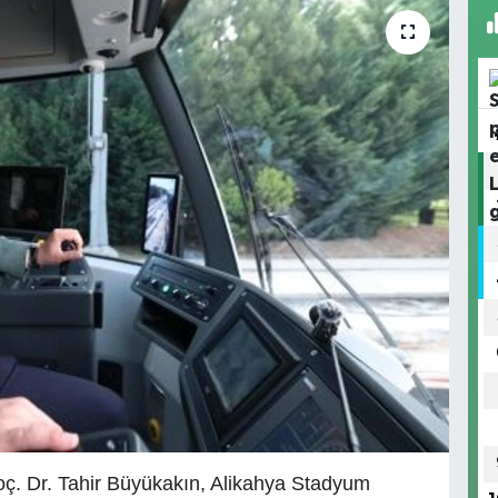
ç. Dr. Tahir Büyükakın, Alikahya Stadyum