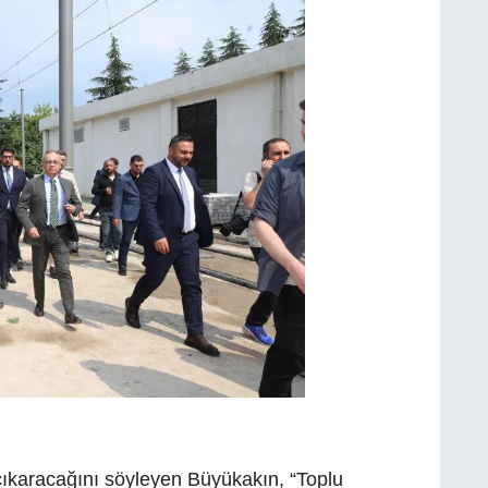
 çıkaracağını söyleyen Büyükakın, “Toplu