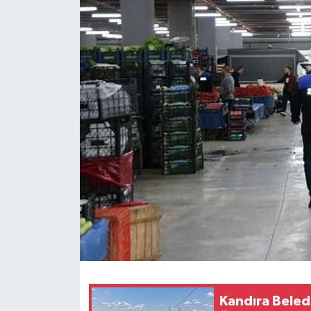
Kandıra Beled