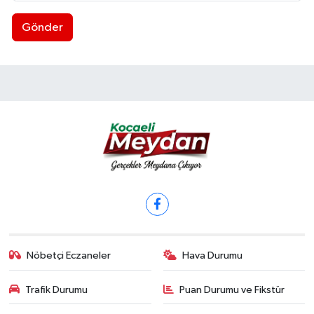
Gönder
Nöbetçi Eczaneler
Hava Durumu
Trafik Durumu
Puan Durumu ve Fikstür